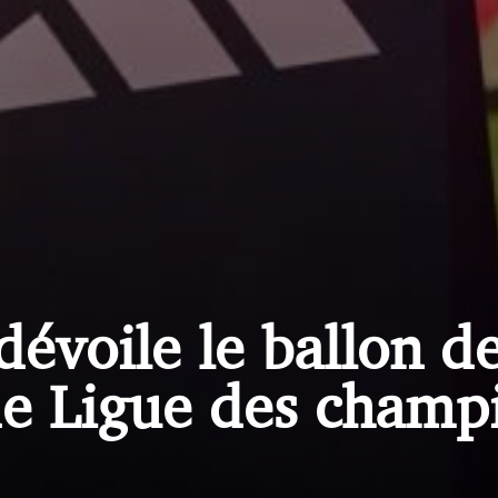
dévoile le ballon de
de Ligue des champ