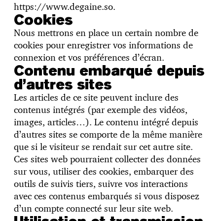
https://www.degaine.so.
Cookies
Nous mettrons en place un certain nombre de
cookies pour enregistrer vos informations de
connexion et vos préférences d’écran.
Contenu embarqué depuis
d’autres sites
Les articles de ce site peuvent inclure des
contenus intégrés (par exemple des vidéos,
images, articles…). Le contenu intégré depuis
d’autres sites se comporte de la même manière
que si le visiteur se rendait sur cet autre site.
Ces sites web pourraient collecter des données
sur vous, utiliser des cookies, embarquer des
outils de suivis tiers, suivre vos interactions
avec ces contenus embarqués si vous disposez
d’un compte connecté sur leur site web.