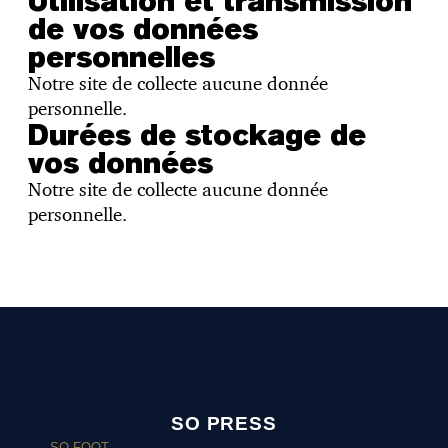
Utilisation et transmission
de vos données
personnelles
Notre site de collecte aucune donnée
personnelle.
Durées de stockage de
vos données
Notre site de collecte aucune donnée
personnelle.
SO PRESS
SO FOOT