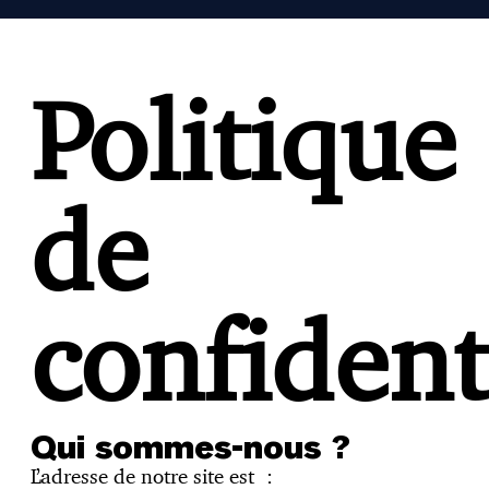
Politique
de
confident
Qui sommes-nous ?
L’adresse de notre site est :