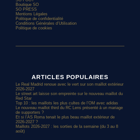
Boutique SO
SO PRESS
Mentions Légales
Politique de confidentialité
Conditions Générales d’Utilisation
Politique de cookies
ARTICLES POPULAIRES
Le Real Madrid renoue avec le vert sur son maillot extérieur
2026-2027
Le street art laisse son empreinte sur le nouveau maillot du
Red Star
Top 10 : les maillots les plus cultes de l’OM avec adidas
Le nouveau maillot third du RC Lens présenté à un mariage
de supporters ?
Et si l’AS Roma tenait le plus beau maillot extérieur de
2026-2027 ?
Maillots 2026-2027 : les sorties de la semaine (du 3 au 8
août)