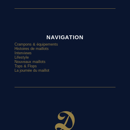
NAVIGATION
Crampons & équipements
Histoires de maillots
Interviews
Lifestyle
Nouveaux maillots
Tops & Flops
La journée du maillot