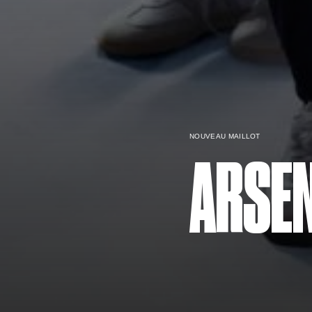
NOUVEAU MAILLOT
ARSE