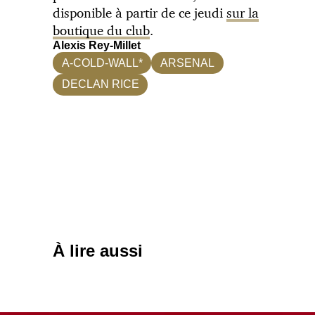
disponible à partir de ce jeudi
sur la
boutique du club
.
Alexis Rey-Millet
A-COLD-WALL*
ARSENAL
DECLAN RICE
À lire aussi