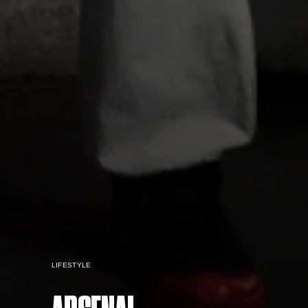
LIFESTYLE