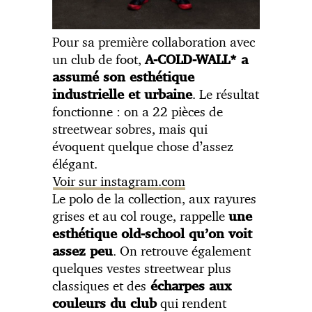
Pour sa première collaboration avec
un club de foot,
A-COLD-WALL* a
assumé son esthétique
. Le résultat
industrielle et urbaine
fonctionne : on a 22 pièces de
streetwear sobres, mais qui
évoquent quelque chose d’assez
élégant.
Voir sur instagram.com
Le polo de la collection, aux rayures
grises et au col rouge, rappelle
une
esthétique old-school qu’on voit
. On retrouve également
assez peu
quelques vestes streetwear plus
classiques et des
écharpes aux
qui rendent
couleurs du club