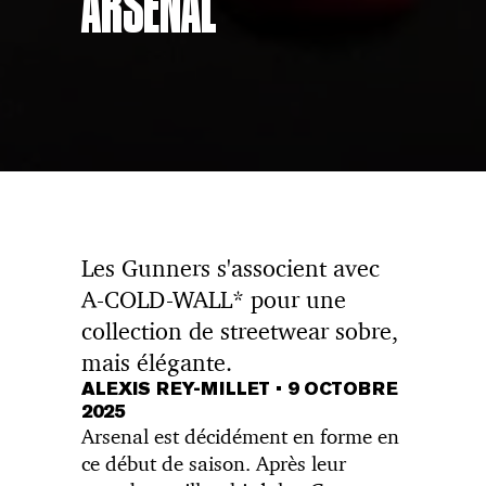
ARSENAL
Les Gunners s'associent avec
A-COLD-WALL* pour une
collection de streetwear sobre,
mais élégante.
ALEXIS REY-MILLET
•
9 OCTOBRE
2025
Arsenal est décidément en forme en
ce début de saison. Après leur