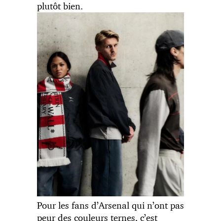
plutôt bien.
Pour les fans d’Arsenal qui n’ont pas
peur des couleurs ternes, c’est