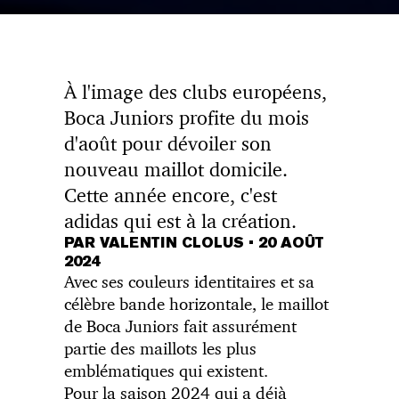
À l'image des clubs européens,
Boca Juniors profite du mois
d'août pour dévoiler son
nouveau maillot domicile.
Cette année encore, c'est
adidas qui est à la création.
PAR VALENTIN CLOLUS
•
20 AOÛT
2024
Avec ses couleurs identitaires et sa
célèbre bande horizontale, le maillot
de Boca Juniors fait assurément
partie des maillots les plus
emblématiques qui existent.
Pour la saison 2024 qui a déjà