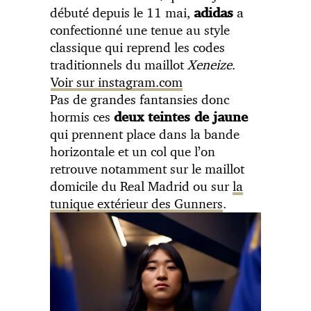
débuté depuis le 11 mai,
a
adidas
confectionné une tenue au style
classique qui reprend les codes
traditionnels du maillot
Xeneize
.
Voir sur instagram.com
Pas de grandes fantansies donc
hormis ces
deux teintes de jaune
qui prennent place dans la bande
horizontale et un col que l’on
retrouve notamment sur le maillot
domicile du Real Madrid ou sur
la
tunique extérieur des Gunners
.