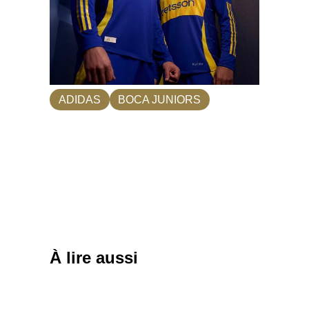
ADIDAS
BOCA JUNIORS
À lire aussi