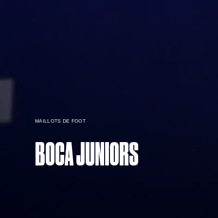
MAILLOTS DE FOOT
BOCA JUNIORS