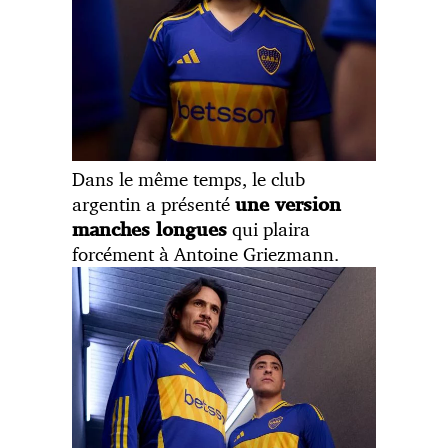
Dans le même temps, le club
argentin a présenté
une version
qui plaira
manches longues
forcément à Antoine Griezmann.