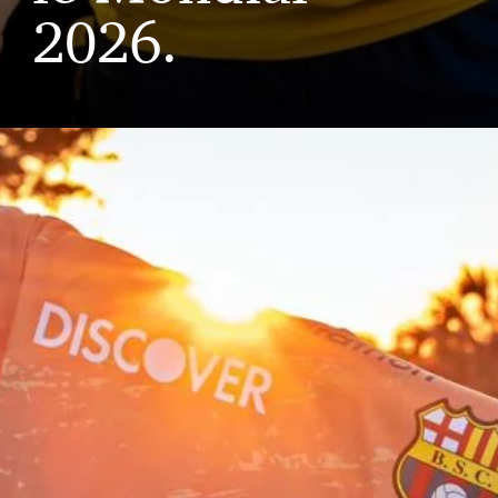
2026.