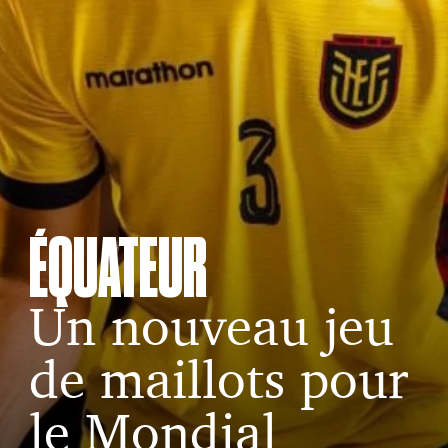
ÉQUATEUR
Un nouveau jeu
de maillots pour
le Mondial