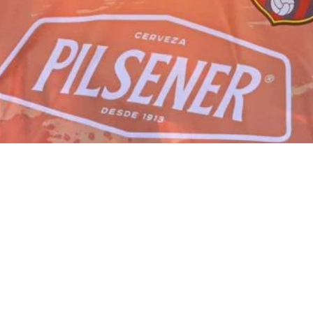
SUIVEZ-
NOUS SUR