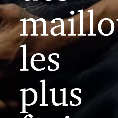
maillo
les
plus