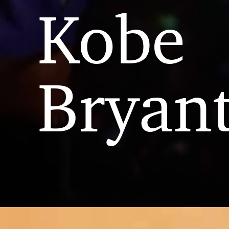
Kobe
Bryant