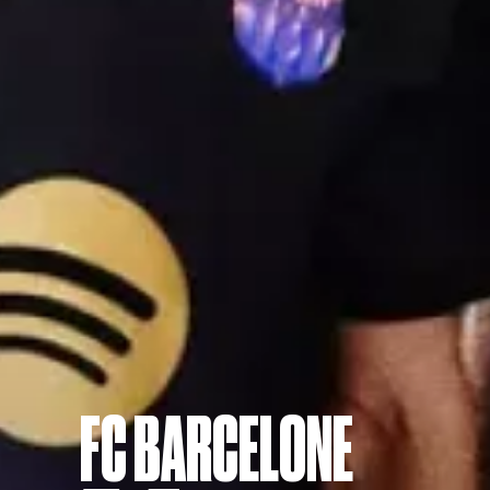
FC BARCELONE