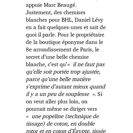
appuie Marc Beaugé.
Justement, des chemises
blanches pour BHL, Daniel Lévy
en a fait quelques-unes et sait de
quoi il parle. Pour le propriétaire
de la boutique éponyme dans le
8e arrondissement de Paris, le
secret d’une belle chemise
blanche, c’est qu’
« il ne faut pas
qu’elle soit portée trop ajustée,
parce qu’une belle matière
s’exprime d’autant mieux quand
il y a un peu de souplesse »
. Si
on veut aller plus loin, on
pourrait même se diriger vers
« une popeline (technique de
tissage) de coton, en double
rotor et en coton d’Égypte, tissée