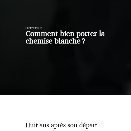
LIFESTYLE
Comment bien porter la
chemise blanche ?
Huit ans après son départ