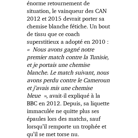
énorme retournement de
situation, le vainqueur des CAN
2012 et 2015 devrait porter sa
chemise blanche fétiche. Un bout
de tissu que ce coach
superstitieux a adopté en 2010 :
« Nous avons gagné notre
premier match contre la Tunisie,
et je portais une chemise
blanche. Le match suivant, nous
avons perdu contre le Cameroun
et j’avais mis une chemise
bleue »
, avait-il expliqué à la
BBC en 2012. Depuis, sa liquette
immaculée ne quitte plus ses
épaules lors des matchs, sauf
lorsqu’il remporte un trophée et
qu’il se met torse nu.