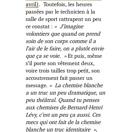
avril)
. Toutefois, les heures
passées par le technicien à la
salle de sport rattrapent un peu
ce constat :
« J’imagine
volontiers que quand on prend
soin de son corps comme il a
l’air de le faire, on a plutôt envie
que ça se voie. »
Et puis, même
s’il porte son vêtement deux,
voire trois tailles trop petit, son
accoutrement fait passer un
message.
« La chemise blanche
a un truc un peu dramatique, un
peu théâtral. Quand tu penses
aux chemises de Bernard-Henri
Lévy, c’est un peu ça aussi. Ces
mecs qui ont fait de la chemise
blanche un truc identitaire »
,