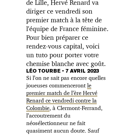
de Lille, Hervé Renard va
diriger ce vendredi son
premier match à la tête de
l'équipe de France féminine.
Pour bien préparer ce
rendez-vous capital, voici
un tuto pour porter votre
chemise blanche avec goût.
LÉO TOURBE
•
7 AVRIL 2023
Si l’on ne sait pas encore quelles
joueuses commenceront
le
premier match de l’ère Hervé
Renard ce vendredi contre la
Colombie
, à Clermont-Ferrand,
l’accoutrement du
néosélectionneur ne fait
quasiment aucun doute. Sauf