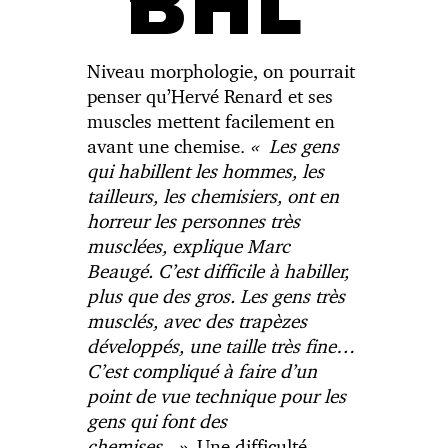
BHL
Niveau morphologie, on pourrait
penser qu’Hervé Renard et ses
muscles mettent facilement en
avant une chemise.
« Les gens
qui habillent les hommes, les
tailleurs, les chemisiers, ont en
horreur les personnes très
musclées, explique Marc
Beaugé. C’est difficile à habiller,
plus que des gros. Les gens très
musclés, avec des trapèzes
développés, une taille très fine…
C’est compliqué à faire d’un
point de vue technique pour les
gens qui font des
chemises. »
Une difficulté