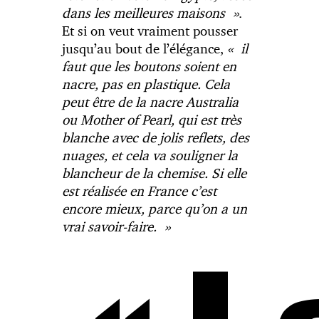
dans les meilleures maisons »
.
Et si on veut vraiment pousser
jusqu’au bout de l’élégance,
« il
faut que les boutons soient en
nacre, pas en plastique. Cela
peut être de la nacre Australia
ou Mother of Pearl, qui est très
blanche avec de jolis reflets, des
nuages, et cela va souligner la
blancheur de la chemise. Si elle
est réalisée en France c’est
encore mieux, parce qu’on a un
vrai savoir-faire. »