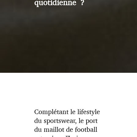
quotidienne ?
Complétant le lifestyle
du sportswear, le port
du maillot de football