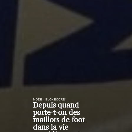
MODE - BLOKECORE
Depuis quand
porte-t-on des
maillots de foot
dans la vie