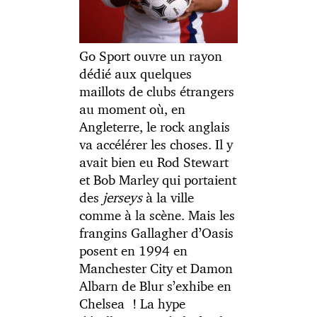
Go Sport ouvre un rayon
dédié aux quelques
maillots de clubs étrangers
au moment où, en
Angleterre, le rock anglais
va accélérer les choses. Il y
avait bien eu Rod Stewart
et Bob Marley qui portaient
des
jerseys
à la ville
comme à la scène. Mais les
frangins Gallagher d’Oasis
posent en 1994 en
Manchester City et Damon
Albarn de Blur s’exhibe en
Chelsea ! La hype