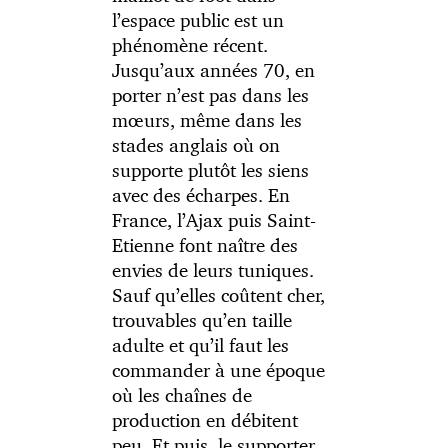
l’espace public est un
phénomène récent.
Jusqu’aux années 70, en
porter n’est pas dans les
mœurs, même dans les
stades anglais où on
supporte plutôt les siens
avec des écharpes. En
France, l’Ajax puis Saint-
Etienne font naître des
envies de leurs tuniques.
Sauf qu’elles coûtent cher,
trouvables qu’en taille
adulte et qu’il faut les
commander à une époque
où les chaînes de
production en débitent
peu. Et puis, le supporter