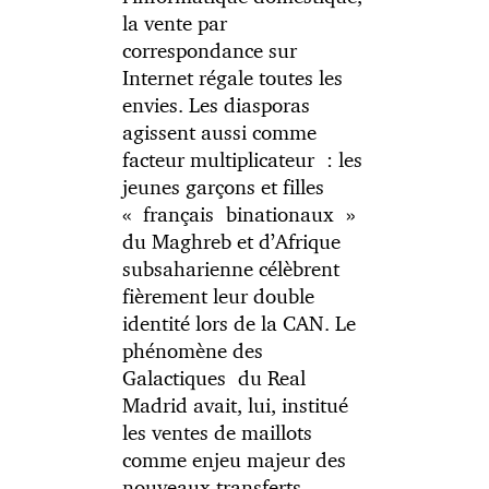
la vente par
correspondance sur
Internet régale toutes les
envies. Les diasporas
agissent aussi comme
facteur multiplicateur : les
jeunes garçons et filles
« français binationaux »
du Maghreb et d’Afrique
subsaharienne célèbrent
fièrement leur double
identité lors de la CAN. Le
phénomène des
Galactiques du Real
Madrid avait, lui, institué
les ventes de maillots
comme enjeu majeur des
nouveaux transferts,