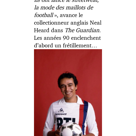
la mode des maillots de
football
», avance le
collectionneur anglais Neal
Heard dans
The Guardian
.
Les années 90 enclenchent
d’abord un frétillement…