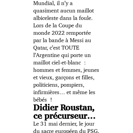
Mundial, il n’y a
quasiment aucun maillot
albiceleste dans la foule.
Lors de la Coupe du
monde 2022 remportée
par la bande à Messi au
Qatar, c’est TOUTE
l’Argentine qui porte un
maillot ciel-et-blanc :
hommes et femmes, jeunes
et vieux, garçons et filles,
politiciens, pompiers,
infirmières… et même les
bébés !
Didier Roustan,
ce précurseur…
Le 31 mai dernier, le jour
du sacre européen du PSG,