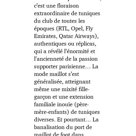
c’est une floraison
extraordinaire de tuniques
du club de toutes les
époques (RTL, Opel, Fly
Emirates, Qatar Airways),
authentiques ou réplicas,
qui a révélé l’énormité et
l’ancienneté de la passion
supporter parisienne… La
mode maillot s’est
généralisée, atteignant
même une mixité fille-
garçon et une extension
familiale inouïe (père-
mère-enfants) de tuniques
diverses. Et pourtant… La
banalisation du port de
maillot de foot dans