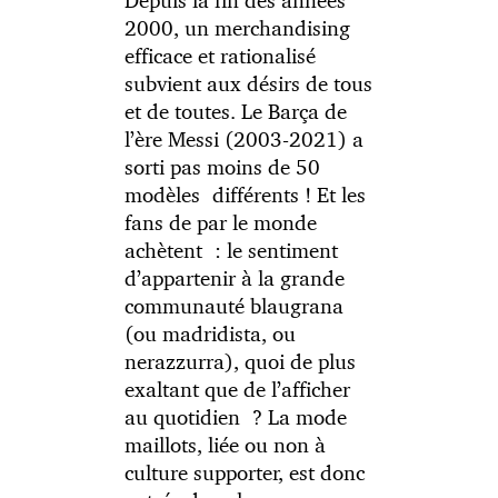
2000, un merchandising
efficace et rationalisé
subvient aux désirs de tous
et de toutes. Le Barça de
l’ère Messi (2003-2021) a
sorti pas moins de 50
modèles différents ! Et les
fans de par le monde
achètent : le sentiment
d’appartenir à la grande
communauté blaugrana
(ou madridista, ou
nerazzurra), quoi de plus
exaltant que de l’afficher
au quotidien ? La mode
maillots, liée ou non à
culture supporter, est donc