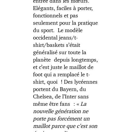
entrée dans les mœurs.
Elégants, faciles à porter,
fonctionnels et pas
seulement pour la pratique
du sport. Le modèle
occidental jeans/t-
shirt/baskets s’était
généralisé sur toute la
planète depuis longtemps,
et c’est juste le maillot de
foot qui a remplacé le t-
shirt, quoi ! Des lycéennes
portent du Bayern, du
Chelsea, de l’Inter sans
même être fans : «
La
nouvelle génération ne
porte pas forcément un
maillot parce que c’est son