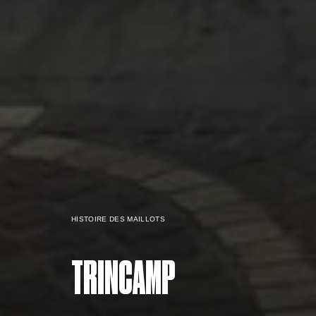
HISTOIRE DES MAILLOTS
TRINCAMP