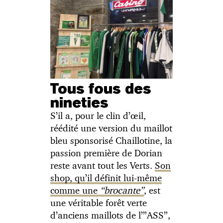
Tous fous des
nineties
S’il a, pour le clin d’œil,
réédité une version du maillot
bleu sponsorisé Chaillotine, la
passion première de Dorian
reste avant tout les Verts.
Son
shop, qu’il définit lui-même
comme une
“brocante”
, est
une véritable forêt verte
d’anciens maillots de l’”ASS”,