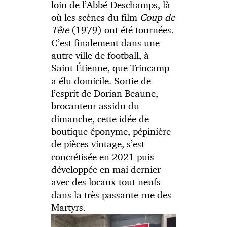
loin de l’Abbé-Deschamps, là
où les scènes du film
Coup de
Tête
(1979) ont été tournées.
C’est finalement dans une
autre ville de football, à
Saint-Étienne, que Trincamp
a élu domicile. Sortie de
l’esprit de Dorian Beaune,
brocanteur assidu du
dimanche, cette idée de
boutique éponyme, pépinière
de pièces vintage, s’est
concrétisée en 2021 puis
développée en mai dernier
avec des locaux tout neufs
dans la très passante rue des
Martyrs.