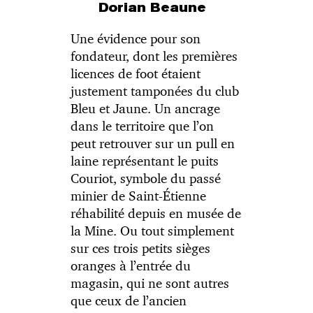
Dorian Beaune
Une évidence pour son
fondateur, dont les premières
licences de foot étaient
justement tamponées du club
Bleu et Jaune. Un ancrage
dans le territoire que l’on
peut retrouver sur un pull en
laine représentant le puits
Couriot, symbole du passé
minier de Saint-Étienne
réhabilité depuis en musée de
la Mine. Ou tout simplement
sur ces trois petits sièges
oranges à l’entrée du
magasin, qui ne sont autres
que ceux de l’ancien