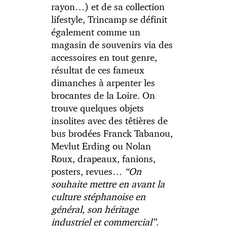
rayon…) et de sa collection
lifestyle, Trincamp se définit
également comme un
magasin de souvenirs via des
accessoires en tout genre,
résultat de ces fameux
dimanches à arpenter les
brocantes de la Loire. On
trouve quelques objets
insolites avec des têtières de
bus brodées Franck Tabanou,
Mevlut Erding ou Nolan
Roux, drapeaux, fanions,
posters, revues…
“On
souhaite mettre en avant la
culture stéphanoise en
général, son héritage
industriel et commercial”
.