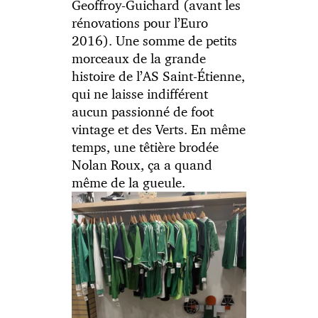
Geoffroy-Guichard (avant les
rénovations pour l’Euro
2016). Une somme de petits
morceaux de la grande
histoire de l’AS Saint-Étienne,
qui ne laisse indifférent
aucun passionné de foot
vintage et des Verts. En même
temps, une têtière brodée
Nolan Roux, ça a quand
même de la gueule.