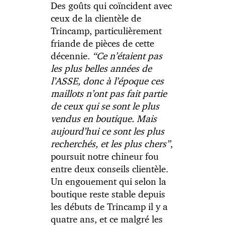
Des goûts qui coïncident avec
ceux de la clientèle de
Trincamp, particulièrement
friande de pièces de cette
décennie.
“Ce n’étaient pas
les plus belles années de
l’ASSE, donc à l’époque ces
maillots n’ont pas fait partie
de ceux qui se sont le plus
vendus en boutique. Mais
aujourd’hui ce sont les plus
recherchés, et les plus chers”
,
poursuit notre chineur fou
entre deux conseils clientèle.
Un engouement qui selon la
boutique reste stable depuis
les débuts de Trincamp il y a
quatre ans, et ce malgré les