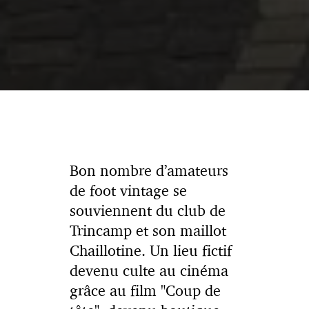
Bon nombre d’amateurs
de foot vintage se
souviennent du club de
Trincamp et son maillot
Chaillotine. Un lieu fictif
devenu culte au cinéma
grâce au film "Coup de