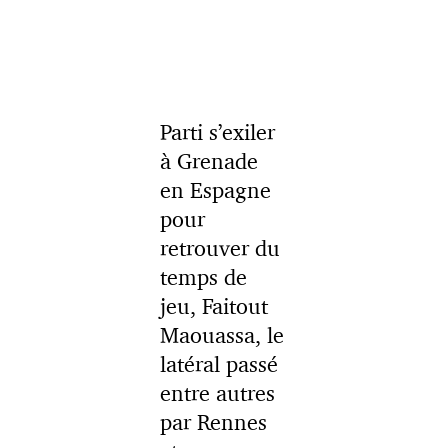
Parti s’exiler
à Grenade
en Espagne
pour
retrouver du
temps de
jeu, Faitout
Maouassa, le
latéral passé
entre autres
par Rennes