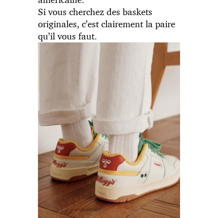
Si vous cherchez des baskets
originales, c’est clairement la paire
qu’il vous faut.