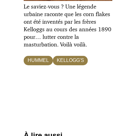
Le saviez-vous ? Une légende
urbaine raconte que les corn flakes
ont été inventés par les frères
Kelloggs au cours des années 1890
pour… lutter contre la
masturbation. Voilà voilà.
HUMMEL
KELLOGG'S
À lire aussi