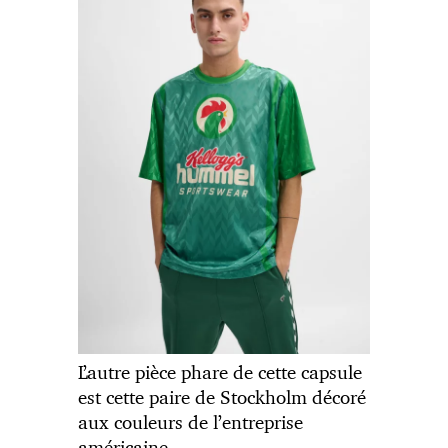
L’autre pièce phare de cette capsule
est cette paire de Stockholm décoré
aux couleurs de l’entreprise
américaine.