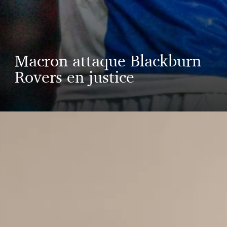
Macron attaque Blackburn
Rovers en justice