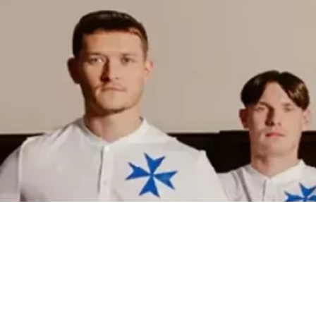
SUIVEZ-