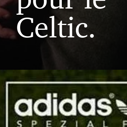
Celtic.