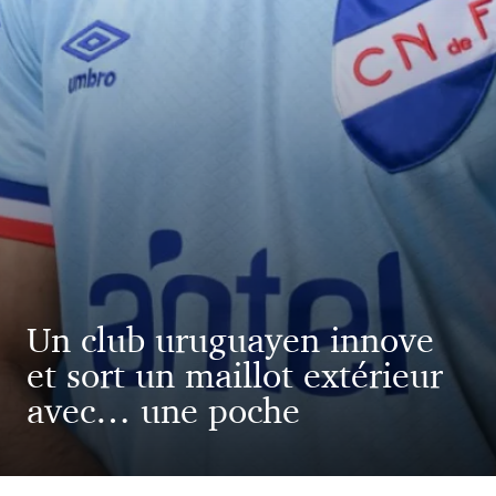
Un club uruguayen innove
et sort un maillot extérieur
avec… une poche