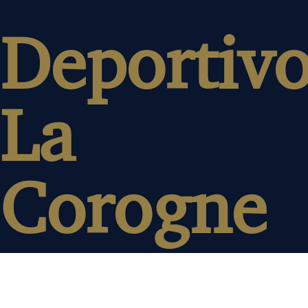
Deportiv
La
Corogne