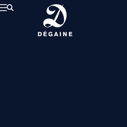
Aller
au
contenu