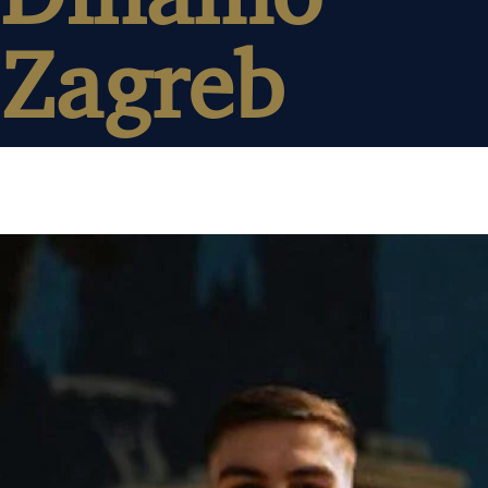
Zagreb