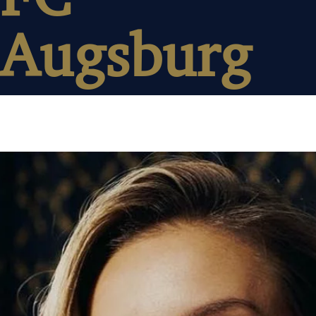
Augsburg