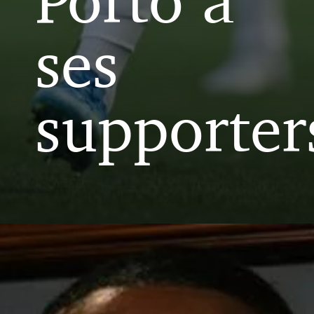
ses
supporter