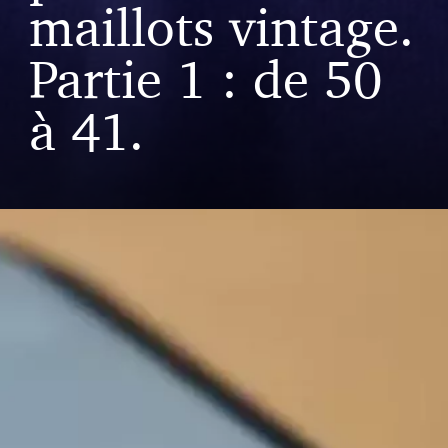
maillots vintage.
Partie 1 : de 50
à 41.