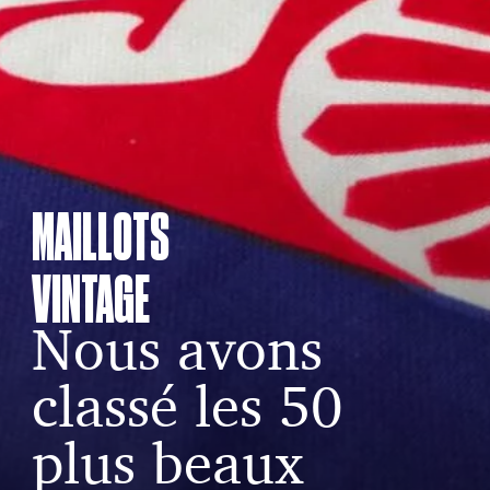
MAILLOTS
VINTAGE
Nous avons
classé les 50
plus beaux