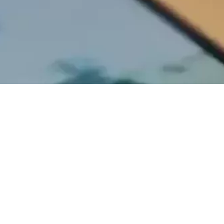
SUIVEZ-
NOUS SUR
INSTAGRAM