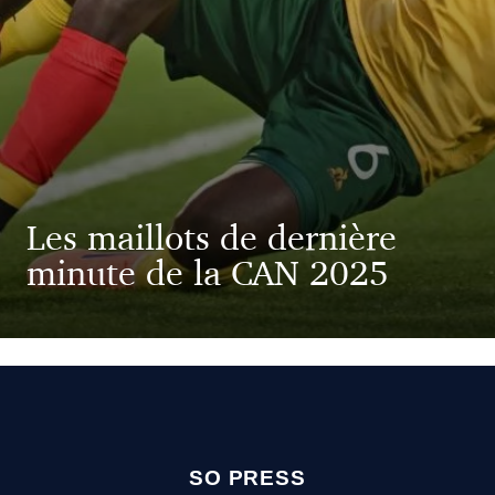
Les maillots de dernière
minute de la CAN 2025
SO PRESS