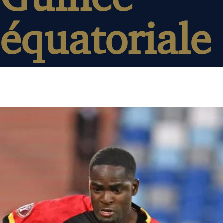
équatoriale