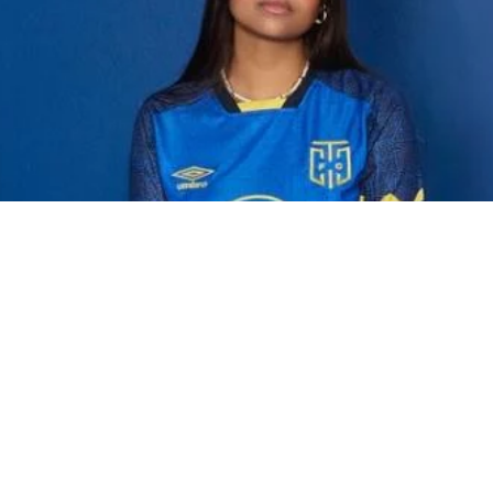
SUIVEZ-
NOUS SUR
INSTAGRAM