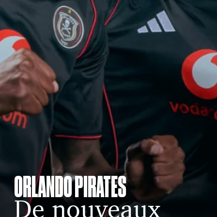
ORLANDO PIRATES
De nouveaux