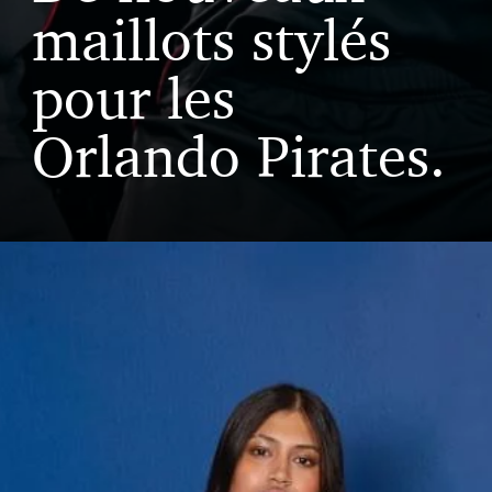
maillots stylés
pour les
Orlando Pirates.