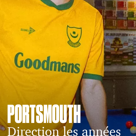
PORTSMOUTH
Direction les années