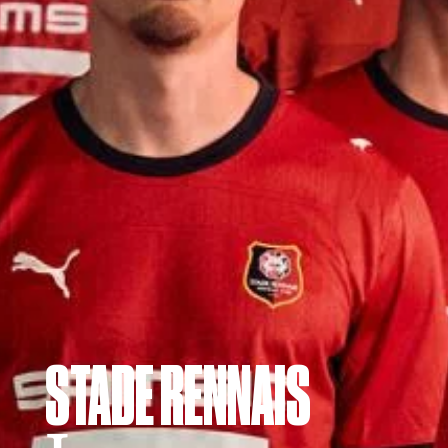
STADE RENNAIS