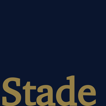
Stade