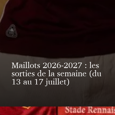
Maillots 2026-2027 : les
sorties de la semaine (du
13 au 17 juillet)