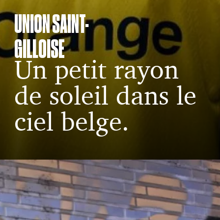
UNION SAINT-
GILLOISE
Un petit rayon
de soleil dans le
ciel belge.