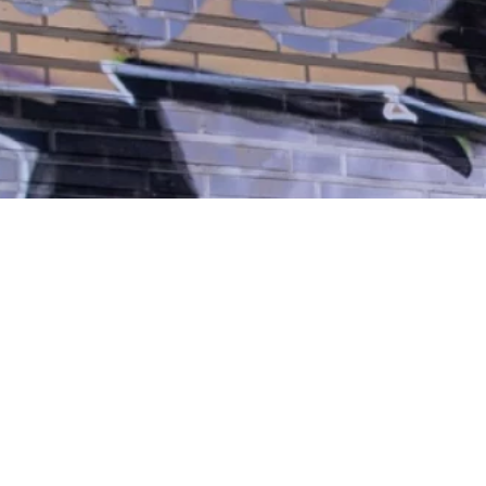
SUIVEZ-
NOUS SUR
INSTAGRAM