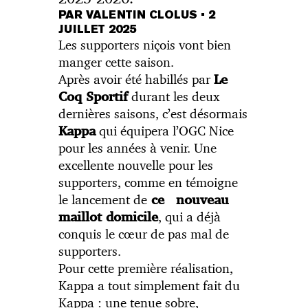
PAR VALENTIN CLOLUS
•
2
JUILLET 2025
Les supporters niçois vont bien
manger cette saison.
Après avoir été habillés par
Le
durant les deux
Coq Sportif
dernières saisons, c’est désormais
qui équipera l’OGC Nice
Kappa
pour les années à venir. Une
excellente nouvelle pour les
supporters, comme en témoigne
le lancement de
ce nouveau
, qui a déjà
maillot domicile
conquis le cœur de pas mal de
supporters.
Pour cette première réalisation,
Kappa a tout simplement fait du
Kappa : une tenue sobre,