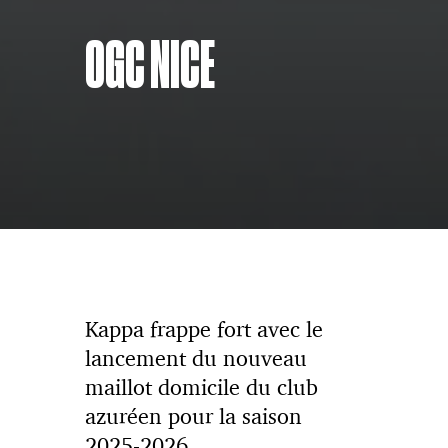
OGC NICE
Kappa frappe fort avec le
lancement du nouveau
maillot domicile du club
azuréen pour la saison
2025-2026.