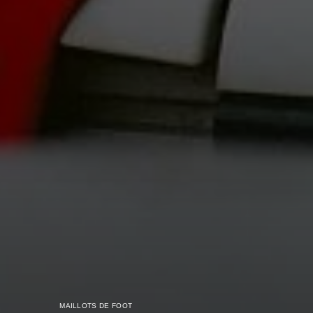
MAILLOTS DE FOOT