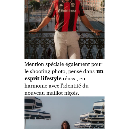
Mention spéciale également pour
le shooting photo, pensé dans
un
réussi, en
esprit lifestyle
harmonie avec l’identité du
nouveau maillot niçois.