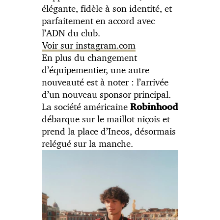
élégante, fidèle à son identité, et
parfaitement en accord avec
l’ADN du club.
Voir sur instagram.com
En plus du changement
d’équipementier, une autre
nouveauté est à noter : l’arrivée
d’un nouveau sponsor principal.
La société américaine
Robinhood
débarque sur le maillot niçois et
prend la place d’Ineos, désormais
relégué sur la manche.