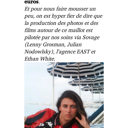
.
euros
Et pour nous faire mousser un
peu, on est hyper fier de dire que
la production des photos et des
films autour de ce maillot est
pilotée par nos soins via Sovage
(Lenny Grosman, Julian
Nodowlsky), l’agence EAST et
Ethan White.