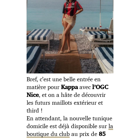
Bref, c’est une belle entrée en
matière pour
avec
Kappa
l’OGC
, et on a hâte de découvrir
Nice
les futurs maillots extérieur et
third !
En attendant, la nouvelle tunique
domicile est déjà disponible sur
la
boutique du club
au prix de
85