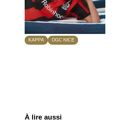
KAPPA
OGC NICE
À lire aussi