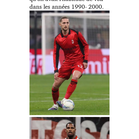
dans les années 1990- 2000.