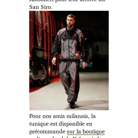
San Siro.
Pour nos amis milanais, la
tunique est disponible en
précommande
sur la boutique