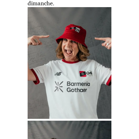
dimanche.