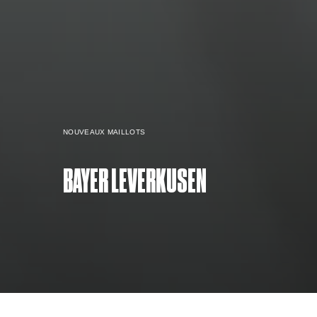
NOUVEAUX MAILLOTS
BAYER LEVERKUSEN