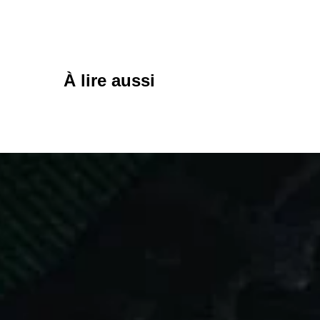
À lire aussi