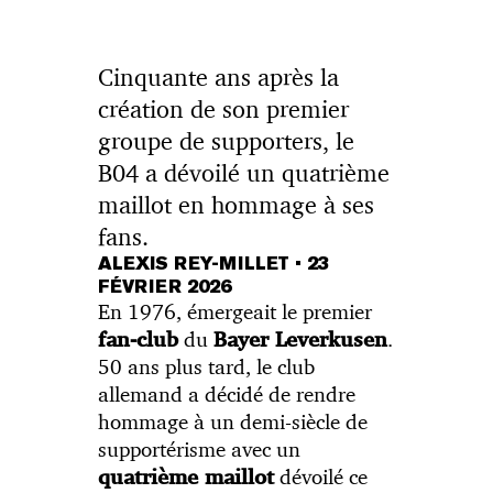
Cinquante ans après la
création de son premier
groupe de supporters, le
B04 a dévoilé un quatrième
maillot en hommage à ses
fans.
ALEXIS REY-MILLET
•
23
FÉVRIER 2026
En 1976, émergeait le premier
du
.
fan-club
Bayer Leverkusen
50 ans plus tard, le club
allemand a décidé de rendre
hommage à un demi-siècle de
supportérisme avec un
dévoilé ce
quatrième maillot