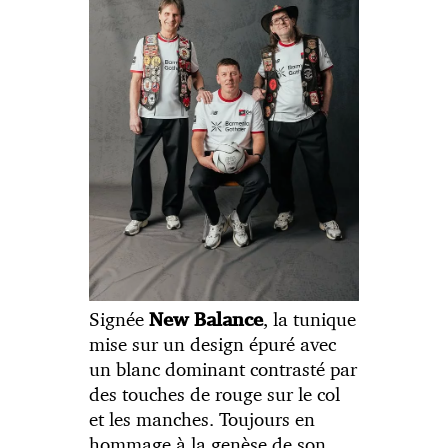
Signée
, la tunique
New Balance
mise sur un design épuré avec
un blanc dominant contrasté par
des touches de rouge sur le col
et les manches. Toujours en
hommage à la genèse de son