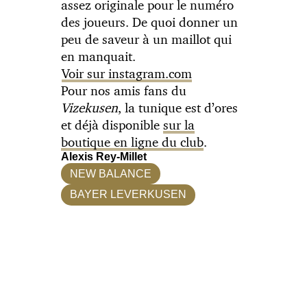
assez originale pour le numéro
des joueurs. De quoi donner un
peu de saveur à un maillot qui
en manquait.
Voir sur instagram.com
Pour nos amis fans du
Vizekusen
, la tunique est d’ores
et déjà disponible
sur la
boutique en ligne du club
.
Alexis Rey-Millet
NEW BALANCE
BAYER LEVERKUSEN