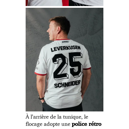
À l’arrière de la tunique, le
flocage adopte une
police rétro