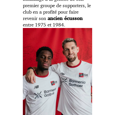
premier groupe de supporters, le
club en a profité pour faire
revenir son
ancien écusson
entre 1975 et 1984.