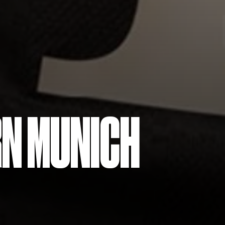
N MUNICH