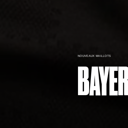
NOUVEAUX MAILLOTS
BAYER