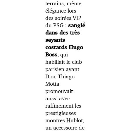
terrains, même
élégance lors
des soirées VIP
du PSG :
sanglé
dans des très
seyants
costards Hugo
, qui
Boss
habillait le club
parisien avant
Dior, Thiago
Motta
promouvait
aussi avec
raffinement les
prestigieuses
montres Hublot,
un accessoire de