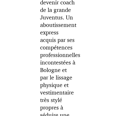
devenir coach
de la grande
Juventus. Un
aboutissement
express
acquis par ses
compétences
professionnelles
incontestées à
Bologne et
par le lissage
physique et
vestimentaire
très stylé
propres à
séduire une