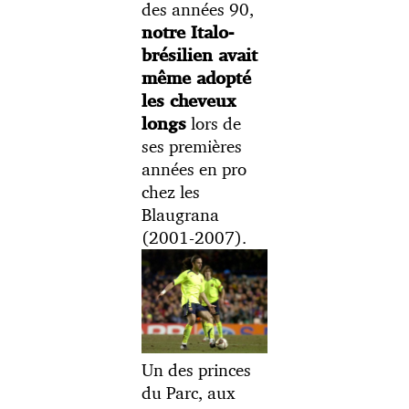
des années 90,
notre Italo-
brésilien avait
même adopté
les cheveux
lors de
longs
ses premières
années en pro
chez les
Blaugrana
(2001-2007).
Un des princes
du Parc, aux