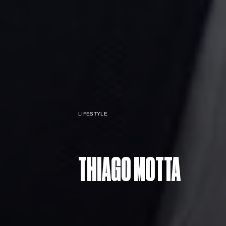
LIFESTYLE
THIAGO MOTTA