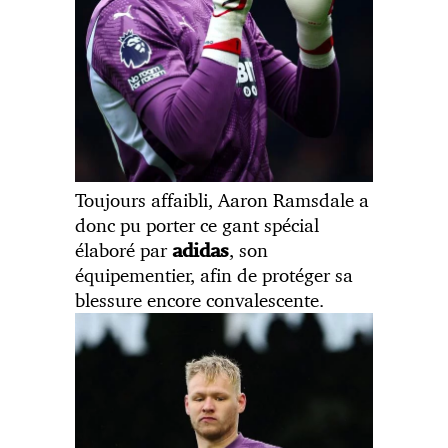
Toujours affaibli, Aaron Ramsdale a
donc pu porter ce gant spécial
élaboré par
, son
adidas
équipementier, afin de protéger sa
blessure encore convalescente.