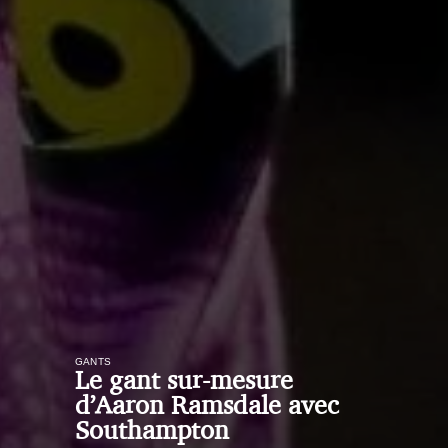
GANTS
Le gant sur-mesure
d’Aaron Ramsdale avec
Southampton