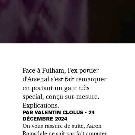
Face à Fulham, l'ex portier
d'Arsenal s'est fait remarquer
en portant un gant très
spécial, conçu sur-mesure.
Explications.
PAR VALENTIN CLOLUS
•
24
DÉCEMBRE 2024
On vous rassure de suite, Aaron
Ramsdale ne sait pas fait amputer