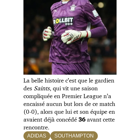
La belle histoire c’est que le gardien
des
Saints
, qui vit une saison
compliquée en Premier League n’a
encaissé aucun but lors de ce match
(0-0), alors que lui et son équipe en
avaient déjà concédé
avant cette
36
rencontre.
ADIDAS
SOUTHAMPTON