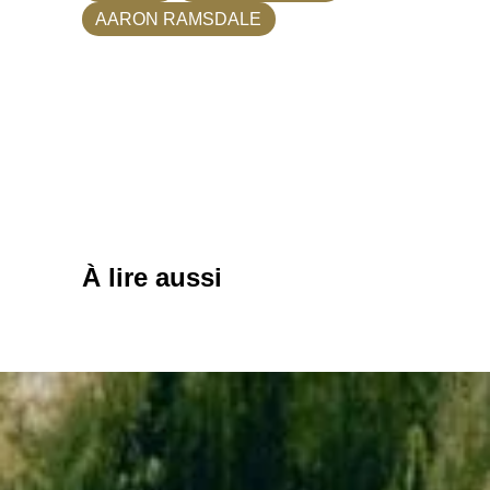
AARON RAMSDALE
À lire aussi