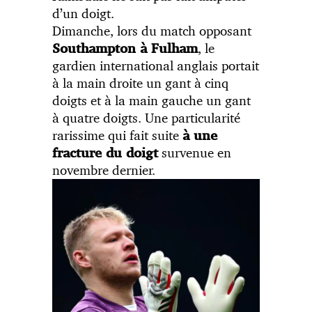
d’un doigt.
Dimanche, lors du match opposant
, le
Southampton à Fulham
gardien international anglais portait
à la main droite un gant à cinq
doigts et à la main gauche un gant
à quatre doigts. Une particularité
rarissime qui fait suite
à une
survenue en
fracture du doigt
novembre dernier.