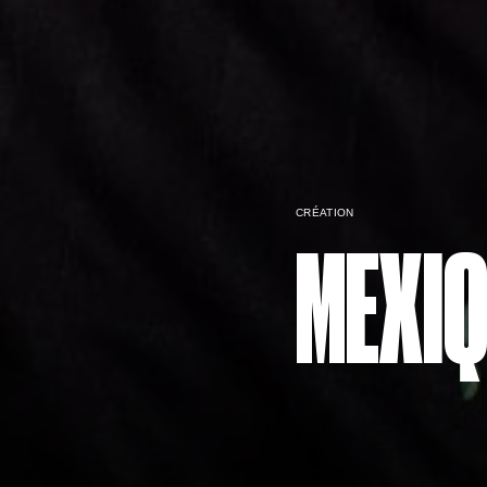
CRÉATION
MEXI