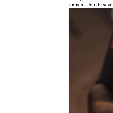
transmission du savoi