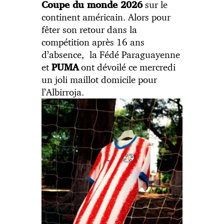
sur le
Coupe du monde 2026
continent américain. Alors pour
fêter son retour dans la
compétition après 16 ans
d’absence, la Fédé Paraguayenne
et
ont dévoilé ce mercredi
PUMA
un joli maillot domicile pour
l’Albirroja.