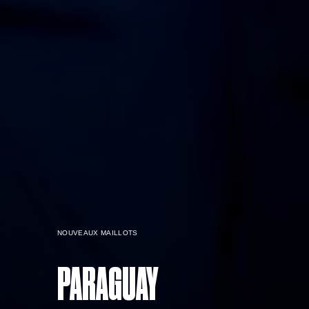
NOUVEAUX MAILLOTS
PARAGUAY