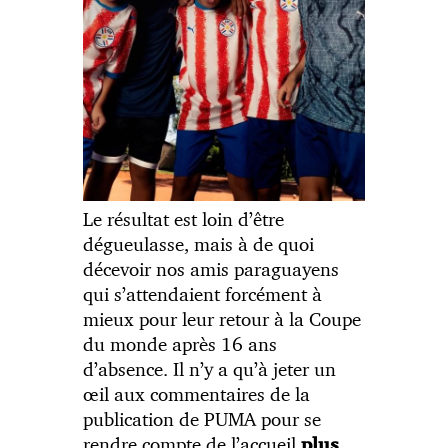
Le résultat est loin d’être
dégueulasse, mais à de quoi
décevoir nos amis paraguayens
qui s’attendaient forcément à
mieux pour leur retour à la Coupe
du monde après 16 ans
d’absence. Il n’y a qu’à jeter un
œil aux commentaires de la
publication de PUMA pour se
rendre compte de l’accueil
plus