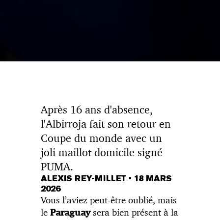
Après 16 ans d'absence,
l'Albirroja fait son retour en
Coupe du monde avec un
joli maillot domicile signé
PUMA.
ALEXIS REY-MILLET
•
18 MARS
2026
Vous l’aviez peut-être oublié, mais
le
sera bien présent à la
Paraguay