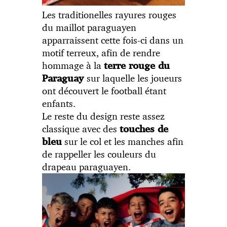
Les traditionelles rayures rouges
du maillot paraguayen
apparraissent cette fois-ci dans un
motif terreux, afin de rendre
hommage à la
terre rouge du
sur laquelle les joueurs
Paraguay
ont découvert le football étant
enfants.
Le reste du design reste assez
classique avec des
touches de
sur le col et les manches afin
bleu
de rappeller les couleurs du
drapeau paraguayen.