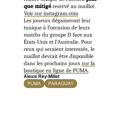
reservé au maillot.
que mitigé
Voir sur instagram.com
Les joueurs dégaineront leur
tunique à l’occasion de leurs
matchs du groupe D face aux
États-Unis et l’Australie. Pour
ceux qui seraient interessés, le
maillot devrait être disponible
dans les prochains jours
sur la
boutique en ligne de PUMA
.
Alexis Rey-Millet
PUMA
PARAGUAY