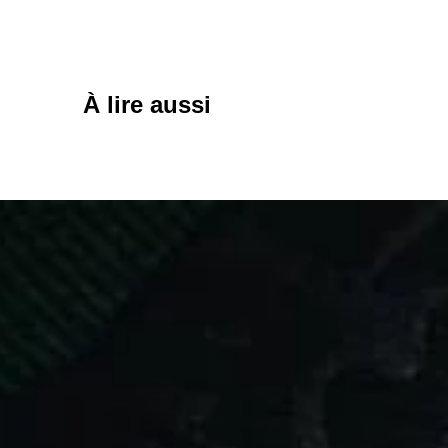
À lire aussi