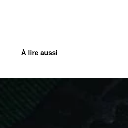
À lire aussi