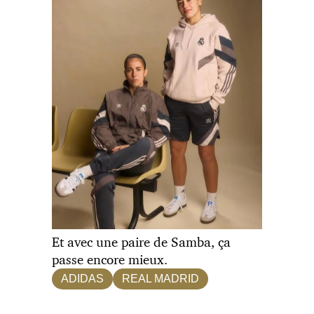
Et avec une paire de Samba, ça
passe encore mieux.
ADIDAS
REAL MADRID