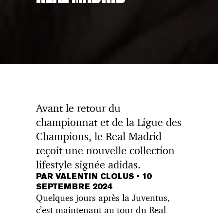
Avant le retour du
championnat et de la Ligue des
Champions, le Real Madrid
reçoit une nouvelle collection
lifestyle signée adidas.
PAR VALENTIN CLOLUS
•
10
SEPTEMBRE 2024
Quelques jours après la Juventus,
c’est maintenant au tour du Real