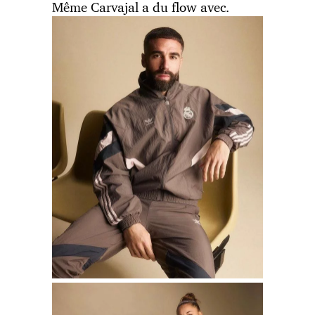
Même Carvajal a du flow avec.