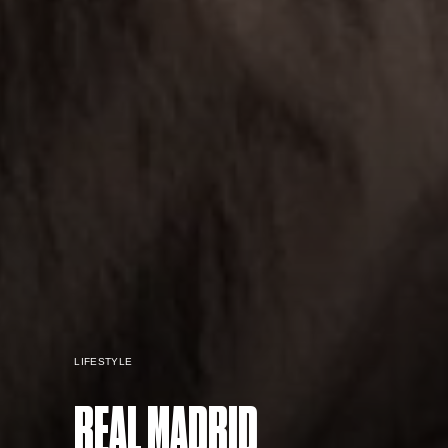
LIFESTYLE
REAL MADRID