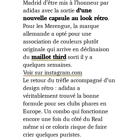
Madrid d’être mis à l’honneur par
adidas avec la sortie
d’une
.
nouvelle capsule au look rétro
Pour les Merengue, la marque
allemande a opté pour une
association de couleurs plutôt
originale qui arrive en déclinaison
du
sorti il y a
maillot third
quelques semaines.
Voir sur instagram.com
Le retour du trèfle accompagné d’un
design rétro : adidas a
véritablement trouvé la bonne
formule pour ses clubs phares en
Europe. Un combo qui fonctionne
encore une fois du côté du Real
même si ce coloris risque de faire
crier quelques puristes.