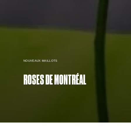
NOUVEAUX MAILLOTS
ROSES DE MONTRÉAL