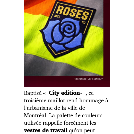
Baptisé «
« , ce
City edition
troisième maillot rend hommage à
l’urbanisme de la ville de
Montréal. La palette de couleurs
utilisée rappelle forcément les
qu’on peut
vestes de travail