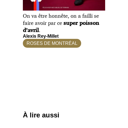
On va être honnête, on a failli se
faire avoir par ce
super poisson
.
d’avril
Alexis Rey-Millet
ROSES DE MONTRÉAL
À lire aussi