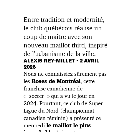
Entre tradition et modernité,
le club québécois réalise un
coup de maître avec son
nouveau maillot third, inspiré
de l'urbanisme de la ville.
ALEXIS REY-MILLET
•
2 AVRIL
2026
Nous ne connaissiez sûrement pas
les
, cette
Roses de Montréal
franchise canadienne de
« soccer » qui a vu le jour en
2024. Pourtant, ce club de Super
Ligue du Nord (championnat
canadien féminin) a présenté ce
mercredi
le maillot le plus