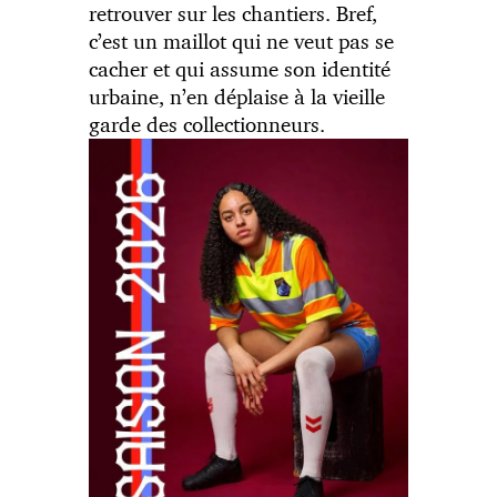
retrouver sur les chantiers. Bref,
c’est un maillot qui ne veut pas se
cacher et qui assume son identité
urbaine, n’en déplaise à la vieille
garde des collectionneurs.