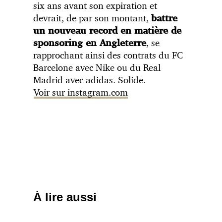
six ans avant son expiration et
devrait, de par son montant,
battre
un nouveau record en matière de
, se
sponsoring en Angleterre
rapprochant ainsi des contrats du FC
Barcelone avec Nike ou du Real
Madrid avec adidas. Solide.
Voir sur instagram.com
À lire aussi