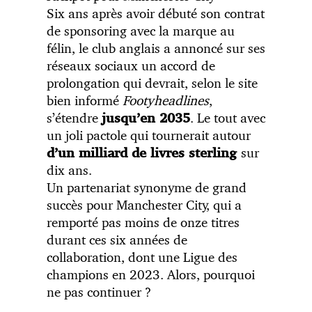
Six ans après avoir débuté son contrat
de sponsoring avec la marque au
félin, le club anglais a annoncé sur ses
réseaux sociaux un accord de
prolongation qui devrait, selon le site
bien informé
Footyheadlines
,
s’étendre
. Le tout avec
jusqu’en 2035
un joli pactole qui tournerait autour
sur
d’un milliard de livres sterling
dix ans.
Un partenariat synonyme de grand
succès pour Manchester City, qui a
remporté pas moins de onze titres
durant ces six années de
collaboration, dont une Ligue des
champions en 2023. Alors, pourquoi
ne pas continuer ?