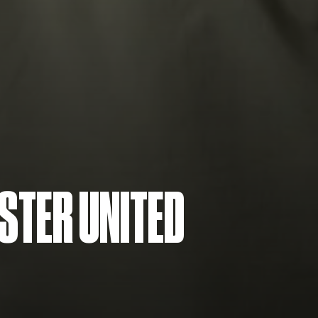
STER UNITED