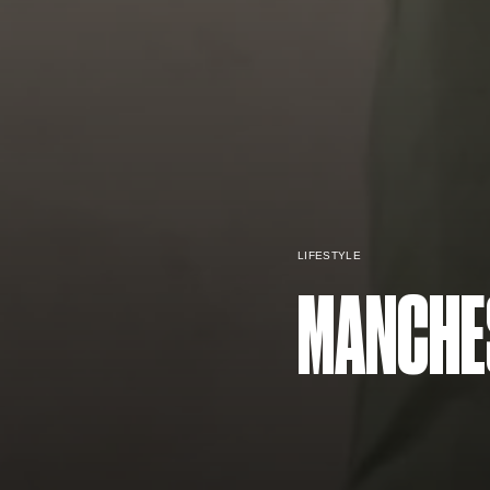
LIFESTYLE
MANCHE