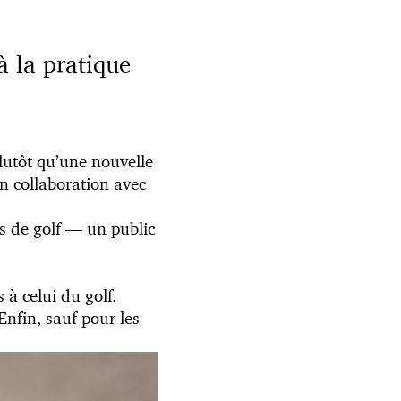
à la pratique
plutôt qu’une nouvelle
n collaboration avec
s de golf — un public
à celui du golf.
Enfin, sauf pour les