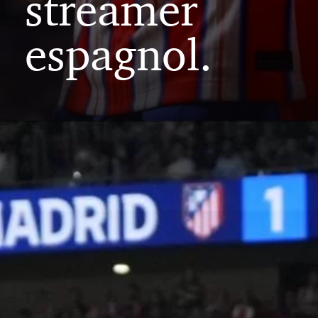
streamer
espagnol.