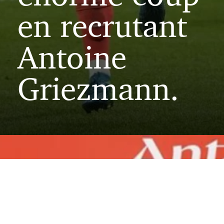
en recrutant
Antoine
Griezmann.