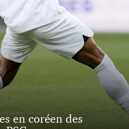
ges en coréen des