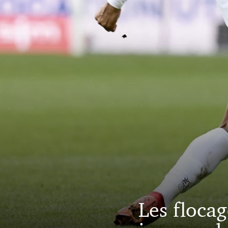
Les floca