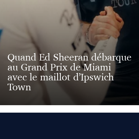
Quand Ed Sheeran débarque
au Grand Prix de Miami
avec le maillot d’Ipswich
Town