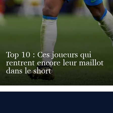
Top 10 : Ces joueurs qui
rentrent encore leur maillot
dans le short