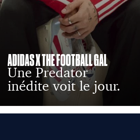
ADIDAS X THE FOOTBALL GAL
Une Predator
inédite voit le jour.