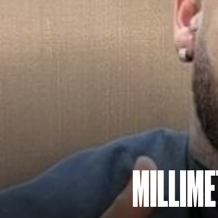
MILLIM