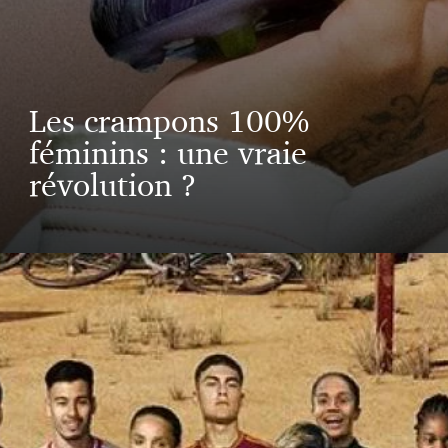
Les crampons 100%
féminins : une vraie
révolution ?