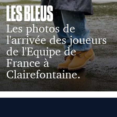
LES BLEUS
Les photos de
l'arrivée des joueurs
de l'Equipe de
France à
Clairefontaine.