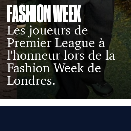
FASHION WEEK
Les joueurs de
Premier League à
l'honneur lors de la
Fashion Week de
Londres.