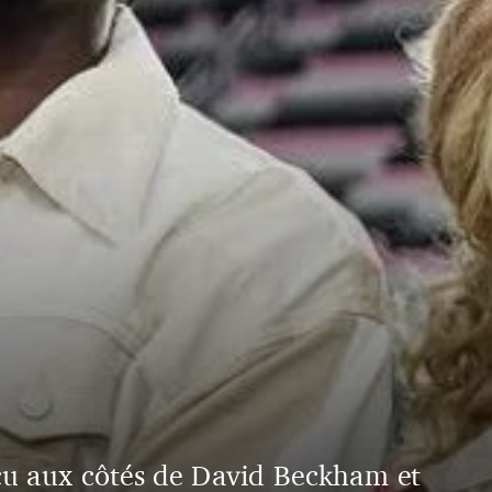
u aux côtés de David Beckham et