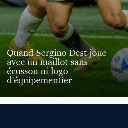
Quand Sergino Dest joue
avec un maillot sans
écusson ni logo
d’équipementier