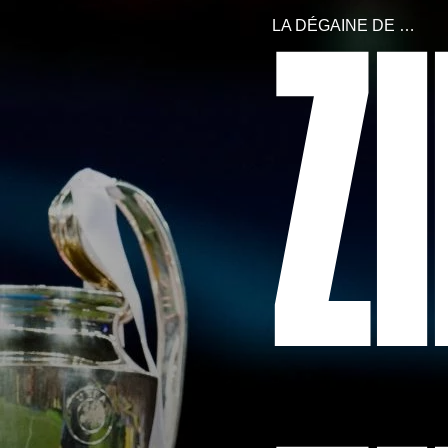
LA DÉGAINE DE …
Z