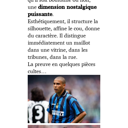
une
dimension nostalgique
.
puissante
Esthétiquement, il structure la
silhouette, affine le cou, donne
du caractère. Il distingue
immédiatement un maillot
dans une vitrine, dans les
tribunes, dans la rue.
La preuve en quelques pièces
cultes…