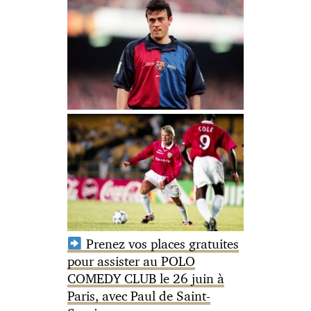
Prenez vos places gratuites
pour assister au POLO
COMEDY CLUB le 26 juin à
Paris, avec Paul de Saint-