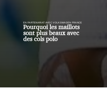
EN PARTENARIAT AVEC VOLKSWAGEN FRANCE
Pourquoi les maillots
sont plus beaux avec
des cols polo