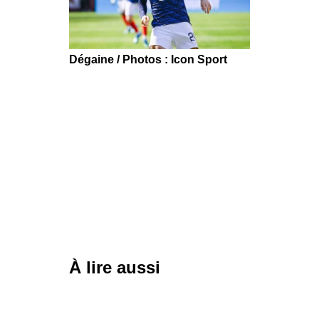
Dégaine / Photos : Icon Sport
À lire aussi